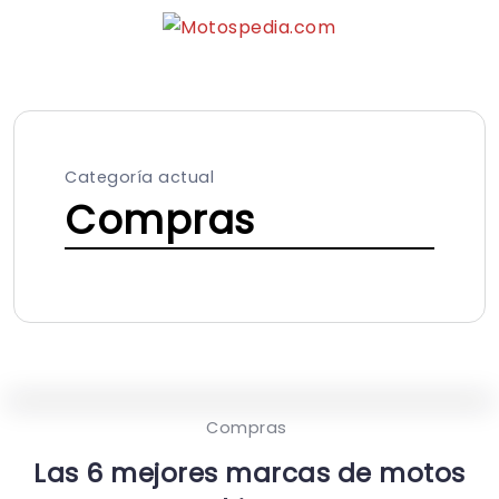
Categoría actual
Compras
Compras
Las 6 mejores marcas de motos