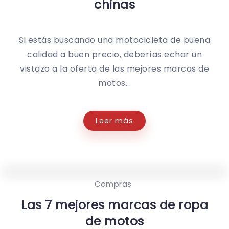
chinas
Si estás buscando una motocicleta de buena
calidad a buen precio, deberías echar un
vistazo a la oferta de las mejores marcas de
motos...
Leer más
Compras
Las 7 mejores marcas de ropa
de motos