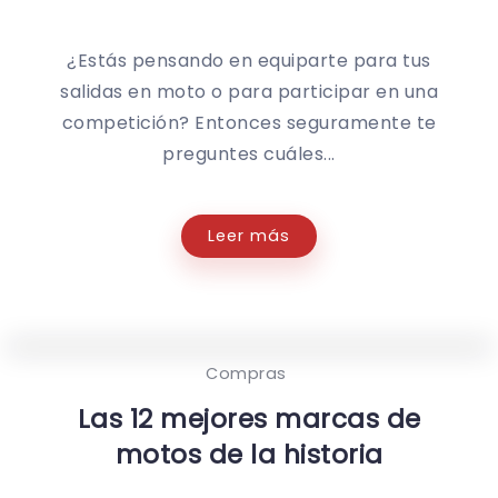
¿Estás pensando en equiparte para tus
salidas en moto o para participar en una
competición? Entonces seguramente te
preguntes cuáles...
Leer más
Compras
Las 12 mejores marcas de
motos de la historia