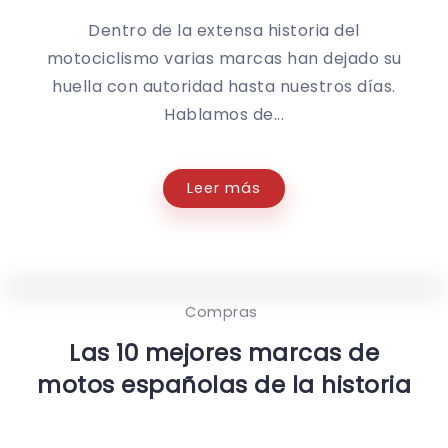
Dentro de la extensa historia del
motociclismo varias marcas han dejado su
huella con autoridad hasta nuestros días.
Hablamos de...
Leer más
Compras
Las 10 mejores marcas de
motos españolas de la historia