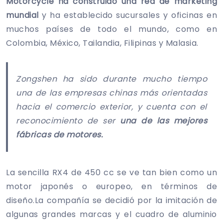
Motorcycle ha construido una red de marketing
mundial
y ha establecido sucursales y oficinas en
muchos países de todo el mundo, como en
Colombia, México, Tailandia, Filipinas y Malasia.
Zongshen ha sido durante mucho tiempo
una de las empresas chinas más orientadas
hacia el comercio exterior, y cuenta con el
reconocimiento de ser
una de las mejores
fábricas de motores.
La sencilla RX4 de 450 cc se ve tan bien como un
motor japonés o europeo, en términos de
diseño.La compañía se decidió por la imitación de
algunas grandes marcas y el cuadro de aluminio