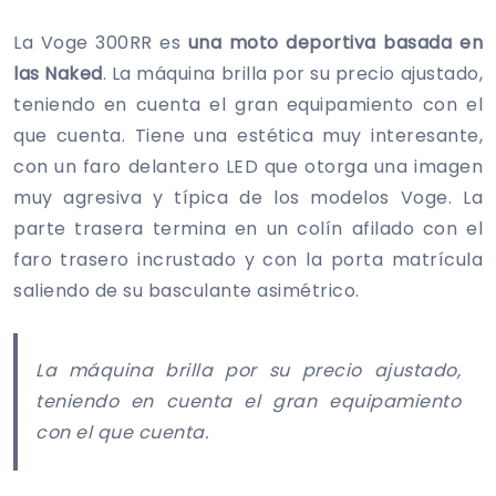
La Voge 300RR es
una moto deportiva basada en
las Naked
. La máquina brilla por su precio ajustado,
teniendo en cuenta el gran equipamiento con el
que cuenta. Tiene una estética muy interesante,
con un faro delantero LED que otorga una imagen
muy agresiva y típica de los modelos Voge. La
parte trasera termina en un colín afilado con el
faro trasero incrustado y con la porta matrícula
saliendo de su basculante asimétrico.
La máquina brilla por su precio ajustado,
teniendo en cuenta el gran equipamiento
con el que cuenta.