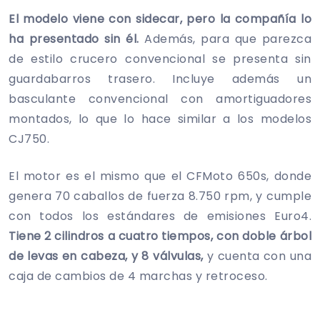
El modelo viene con sidecar, pero la compañía lo
ha presentado sin él.
Además, para que parezca
de estilo crucero convencional se presenta sin
guardabarros trasero. Incluye además un
basculante convencional con amortiguadores
montados, lo que lo hace similar a los modelos
CJ750.
El motor es el mismo que el CFMoto 650s, donde
genera 70 caballos de fuerza 8.750 rpm, y cumple
con todos los estándares de emisiones Euro4.
Tiene 2 cilindros a cuatro tiempos, con doble árbol
de levas en cabeza, y 8 válvulas,
y cuenta con una
caja de cambios de 4 marchas y retroceso.