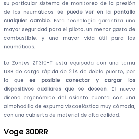
su particular sistema de monitoreo de la presión
de los neumáticos,
se puede ver en la pantalla
cualquier cambio.
Esta tecnología garantiza una
mayor seguridad para el piloto, un menor gasto de
combustible, y una mayor vida útil para los
neumáticos.
La Zontes ZT310-T está equipada con una toma
USB de carga rápida de 2.1A de doble puerto, por
lo que
es posible conectar y cargar los
dispositivos auxiliares que se deseen
. El nuevo
diseño ergonómico del asiento cuenta con una
almohadilla de espuma viscoelástica muy cómoda,
con una cubierta de material de alta calidad.
Voge 300RR