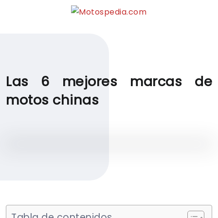
Las 6 mejores marcas de
motos chinas
Tabla de contenidos