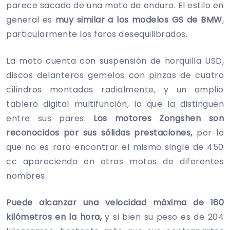
parece sacado de una moto de enduro. El estilo en
general es
muy similar a los modelos GS de BMW
,
particularmente los faros desequilibrados.
La moto cuenta con suspensión de horquilla USD,
discos delanteros gemelos con pinzas de cuatro
cilindros montadas radialmente, y un amplio
tablero digital multifunción, lo que la distinguen
entre sus pares.
Los motores Zongshen son
reconocidos por sus sólidas prestaciones,
por lo
que no es raro encontrar el mismo single de 450
cc apareciendo en otras motos de diferentes
nombres.
Puede alcanzar una velocidad máxima de 160
kilómetros en la hora,
y si bien su peso es de 204