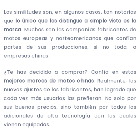
Las similitudes son, en algunos casos, tan notorias
que
lo único que las distingue a simple vista es la
marca
. Muchas son las compañías fabricantes de
motos europeas y norteamericanas que confían
partes de sus producciones, si no toda, a
empresas chinas.
¿Te has decidido a comprar? Confía en estas
mejores marcas de motos chinas
. Realmente, los
nuevos ajustes de los fabricantes, han logrado que
cada vez más usuarios las prefieran. No solo por
sus buenos precios, sino también por todos los
adicionales de alta tecnología con los cuales
vienen equipadas.