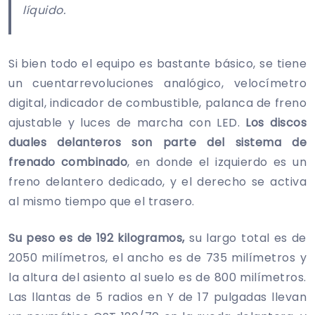
líquido.
Si bien todo el equipo es bastante básico, se tiene
un cuentarrevoluciones analógico, velocímetro
digital, indicador de combustible, palanca de freno
ajustable y luces de marcha con LED.
Los discos
duales delanteros son parte del sistema de
frenado combinado
, en donde el izquierdo es un
freno delantero dedicado, y el derecho se activa
al mismo tiempo que el trasero.
Su peso es de 192 kilogramos,
su largo total es de
2050 milímetros, el ancho es de 735 milímetros y
la altura del asiento al suelo es de 800 milímetros.
Las llantas de 5 radios en Y de 17 pulgadas llevan