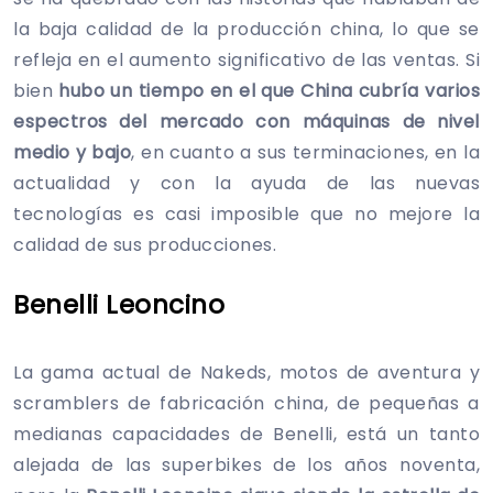
la baja calidad de la producción china, lo que se
refleja en el aumento significativo de las ventas. Si
bien
hubo un tiempo en el que China cubría varios
espectros del mercado con máquinas de nivel
medio y bajo
, en cuanto a sus terminaciones, en la
actualidad y con la ayuda de las nuevas
tecnologías es casi imposible que no mejore la
calidad de sus producciones.
Benelli Leoncino
La gama actual de Nakeds, motos de aventura y
scramblers de fabricación china, de pequeñas a
medianas capacidades de Benelli, está un tanto
alejada de las superbikes de los años noventa,