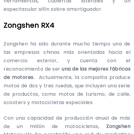
herramientas, cubiertas laterales y un
espectacular sillín sobre amortiguador.
Zongshen RX4
Zongshen ha sido durante mucho tiempo una de
las empresas chinas más orientadas hacia el
comercio exterior, y cuenta con el
reconocimiento de ser
una de las mejores fábricas
de motores.
Actualmente, la compañía produce
motos de dos y tres ruedas, que incluyen una serie
de productos, como motos de turismo, de calle,
scooters y motocicletas especiales.
Con una capacidad de producción anual de más
de un millón de motocicletas,
Zongshen