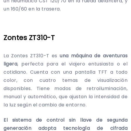
un neumático CST 120/70 en la rueda delantera, y
un 160/60 en la trasera.
Zontes ZT310-T
La Zontes ZT310-T es
una máquina de aventuras
ligera
, perfecta para el viajero entusiasta o el
cotidiano. Cuenta con una pantalla TFT a todo
color, con cuatro temas de visualización
disponibles. Tiene modos de retroiluminación,
manual y automático, que ajustan la intensidad de
la luz según el cambio de entorno.
El sistema de control sin llave de segunda
generación adopta tecnología de cifrada