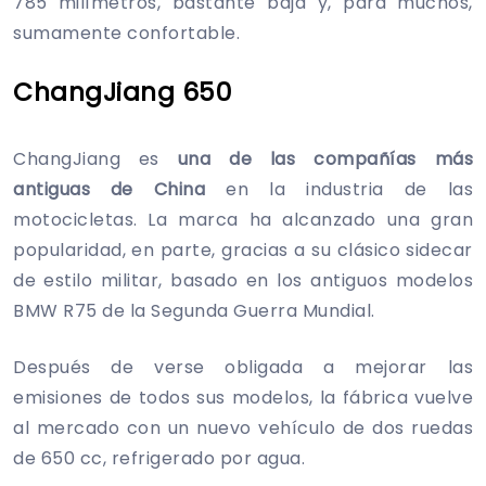
785 milímetros, bastante baja y, para muchos,
sumamente confortable.
ChangJiang 650
ChangJiang es
una de las compañías más
antiguas de China
en la industria de las
motocicletas. La marca ha alcanzado una gran
popularidad, en parte, gracias a su clásico sidecar
de estilo militar, basado en los antiguos modelos
BMW R75 de la Segunda Guerra Mundial.
Después de verse obligada a mejorar las
emisiones de todos sus modelos, la fábrica vuelve
al mercado con un nuevo vehículo de dos ruedas
de 650 cc, refrigerado por agua.