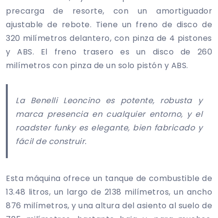
precarga de resorte, con un amortiguador
ajustable de rebote. Tiene un freno de disco de
320 milímetros delantero, con pinza de 4 pistones
y ABS. El freno trasero es un disco de 260
milímetros con pinza de un solo pistón y ABS.
La Benelli Leoncino es potente, robusta y
marca presencia en cualquier entorno, y el
roadster funky es elegante, bien fabricado y
fácil de construir.
Esta máquina ofrece un tanque de combustible de
13.48 litros, un largo de 2138 milímetros, un ancho
876 milímetros, y una altura del asiento al suelo de