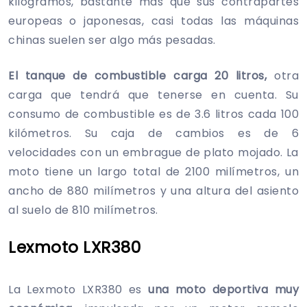
kilogramos, bastante más que sus contrapartes
europeas o japonesas, casi todas las máquinas
chinas suelen ser algo más pesadas.
El tanque de combustible carga 20 litros,
otra
carga que tendrá que tenerse en cuenta. Su
consumo de combustible es de 3.6 litros cada 100
kilómetros. Su caja de cambios es de 6
velocidades con un embrague de plato mojado. La
moto tiene un largo total de 2100 milímetros, un
ancho de 880 milímetros y una altura del asiento
al suelo de 810 milímetros.
Lexmoto LXR380
La Lexmoto LXR380 es
una moto deportiva muy