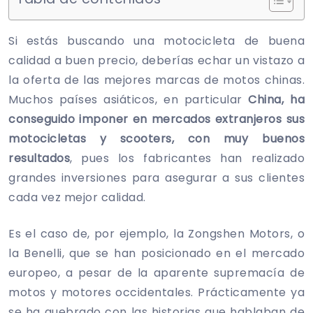
Si estás buscando una motocicleta de buena
calidad a buen precio, deberías echar un vistazo a
la oferta de las mejores marcas de motos chinas.
Muchos países asiáticos, en particular
China, ha
conseguido imponer en mercados extranjeros sus
motocicletas y scooters, con muy buenos
resultados
, pues los fabricantes han realizado
grandes inversiones para asegurar a sus clientes
cada vez mejor calidad.
Es el caso de, por ejemplo, la Zongshen Motors, o
la Benelli, que se han posicionado en el mercado
europeo, a pesar de la aparente supremacía de
motos y motores occidentales. Prácticamente ya
se ha quebrado con las historias que hablaban de