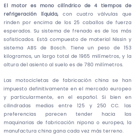
El motor es mono cilíndrico de 4 tiempos de
refrigeración líquida,
con cuatro válvulas que
rinden por encima de los 25 caballos de fuerza
esperados. Su sistema de frenado es de los más
sofisticados. Está compuesto de material Nissin y
sistema ABS de Bosch. Tiene un peso de 153
kilogramos, un largo total de 1965 milímetros, y la
altura del asiento al suelo es de 780 milímetros.
Las motocicletas de fabricación china se han
impuesto definitivamente en el mercado europeo
y particularmente, en el español. Si bien en
cilindradas medias entre 125 y 250 CC. las
preferencias parecen tender hacia las
maquinarias de fabricación nipona o europea, la
manufactura china gana cada vez más terreno.