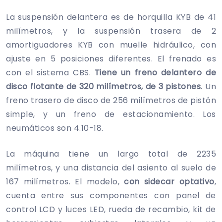
La suspensión delantera es de horquilla KYB de 41
milímetros, y la suspensión trasera de 2
amortiguadores KYB con muelle hidráulico, con
ajuste en 5 posiciones diferentes. El frenado es
con el sistema CBS.
Tiene un freno delantero de
disco flotante de 320 milímetros, de 3 pistones
. Un
freno trasero de disco de 256 milímetros de pistón
simple, y un freno de estacionamiento. Los
neumáticos son 4.10-18.
La máquina tiene un largo total de 2235
milímetros, y una distancia del asiento al suelo de
167 milímetros. El modelo,
con sidecar optativo
,
cuenta entre sus componentes con panel de
control LCD y luces LED, rueda de recambio, kit de