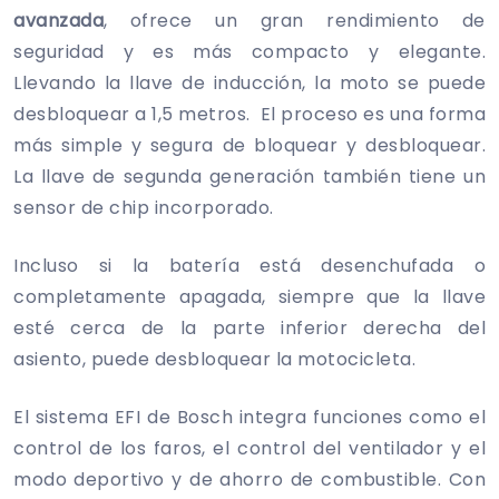
avanzada
, ofrece un gran rendimiento de
seguridad y es más compacto y elegante.
Llevando la llave de inducción, la moto se puede
desbloquear a 1,5 metros. El proceso es una forma
más simple y segura de bloquear y desbloquear.
La llave de segunda generación también tiene un
sensor de chip incorporado.
Incluso si la batería está desenchufada o
completamente apagada, siempre que la llave
esté cerca de la parte inferior derecha del
asiento, puede desbloquear la motocicleta.
El sistema EFI de Bosch integra funciones como el
control de los faros, el control del ventilador y el
modo deportivo y de ahorro de combustible. Con