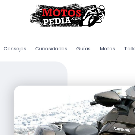
Consejos
Curiosidades
Guías
Motos
Tall