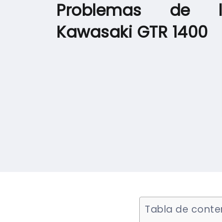
Problemas de l
Kawasaki GTR 1400
Tabla de conte