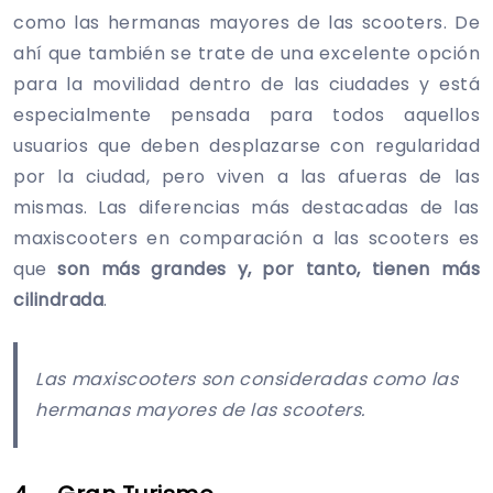
como las hermanas mayores de las scooters. De
ahí que también se trate de una excelente opción
para la movilidad dentro de las ciudades y está
especialmente pensada para todos aquellos
usuarios que deben desplazarse con regularidad
por la ciudad, pero viven a las afueras de las
mismas. Las diferencias más destacadas de las
maxiscooters en comparación a las scooters es
que
son más grandes y, por tanto, tienen más
cilindrada
.
Las maxiscooters son consideradas como las
hermanas mayores de las scooters.