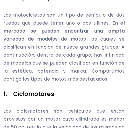
Las motocicletas son un tipo de vehículo de dos
ruedas que puede tener uno o dos sillines.
En el
mercado se pueden encontrar una amplia
variedad de modelos de motos
, los cuales se
clasifican en función de nueve grandes grupos. A
continuación, dentro de cada grupo, hay infinidad
de modelos que se pueden clasificar en función de
la estética, potencia y marca. Compartimos
contigo los tipos de motos más destacados:
1. Ciclomotores
Los ciclomotores son vehículos que están
provistos por un motor cuya cilindrada es menor
de 50 cc, por lo que la velocidad de los mismos no