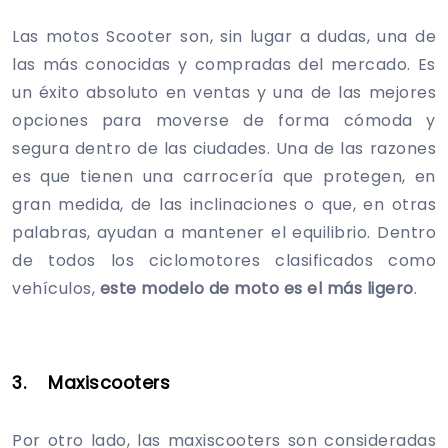
Las motos Scooter son, sin lugar a dudas, una de
las más conocidas y compradas del mercado. Es
un éxito absoluto en ventas y una de las mejores
opciones para moverse de forma cómoda y
segura dentro de las ciudades. Una de las razones
es que tienen una carrocería que protegen, en
gran medida, de las inclinaciones o que, en otras
palabras, ayudan a mantener el equilibrio. Dentro
de todos los ciclomotores clasificados como
vehículos,
este modelo de moto es el más ligero
.
3. Maxiscooters
Por otro lado, las maxiscooters son consideradas