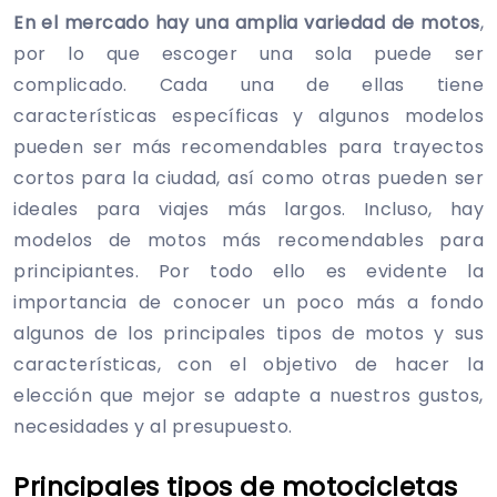
En el mercado hay una amplia variedad de motos
,
por lo que escoger una sola puede ser
complicado. Cada una de ellas tiene
características específicas y algunos modelos
pueden ser más recomendables para trayectos
cortos para la ciudad, así como otras pueden ser
ideales para viajes más largos. Incluso, hay
modelos de motos más recomendables para
principiantes. Por todo ello es evidente la
importancia de conocer un poco más a fondo
algunos de los principales tipos de motos y sus
características, con el objetivo de hacer la
elección que mejor se adapte a nuestros gustos,
necesidades y al presupuesto.
Principales tipos de motocicletas