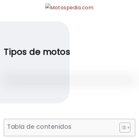
Tipos de motos
Tabla de contenidos