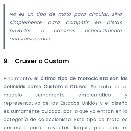
No es un tipo de moto para circular, sino
simplemente para competir en pistas
privadas o caminos especialmente
acondicionados.
9. Cruiser o Custom
Finalmente,
el último tipo de motocicleta son las
definidas como Custom o Cruiser
. Se trata de un
modelo sumamente emblemático y
representativo de los Estados Unidos y el diseño
es sumamente cuidado, por lo que ya entran en la
categoría de coleccionista. Este tipo de moto es
perfecta para trayectos largos, pero con el