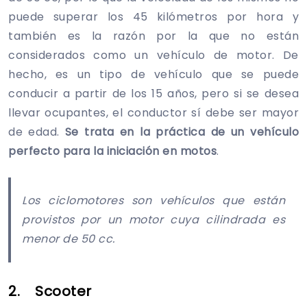
puede superar los 45 kilómetros por hora y
también es la razón por la que no están
considerados como un vehículo de motor. De
hecho, es un tipo de vehículo que se puede
conducir a partir de los 15 años, pero si se desea
llevar ocupantes, el conductor sí debe ser mayor
de edad.
Se trata en la práctica de un vehículo
perfecto para la iniciación en motos
.
Los ciclomotores son vehículos que están
provistos por un motor cuya cilindrada es
menor de 50 cc.
2. Scooter