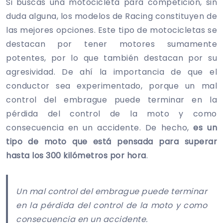
Si buscas una motocicleta para competición, sin
duda alguna, los modelos de Racing constituyen de
las mejores opciones. Este tipo de motocicletas se
destacan por tener motores sumamente
potentes, por lo que también destacan por su
agresividad. De ahí la importancia de que el
conductor sea experimentado, porque un mal
control del embrague puede terminar en la
pérdida del control de la moto y como
consecuencia en un accidente. De hecho,
es un
tipo de moto que está pensada para superar
hasta los 300 kilómetros por hora
.
Un mal control del embrague puede terminar
en la pérdida del control de la moto y como
consecuencia en un accidente.