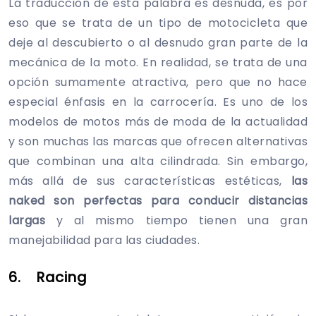
La traducción de esta palabra es desnuda, es por
eso que se trata de un tipo de motocicleta que
deje al descubierto o al desnudo gran parte de la
mecánica de la moto. En realidad, se trata de una
opción sumamente atractiva, pero que no hace
especial énfasis en la carrocería. Es uno de los
modelos de motos más de moda de la actualidad
y son muchas las marcas que ofrecen alternativas
que combinan una alta cilindrada. Sin embargo,
más allá de sus características estéticas,
las
naked son perfectas para conducir distancias
largas
y al mismo tiempo tienen una gran
manejabilidad para las ciudades.
6. Racing