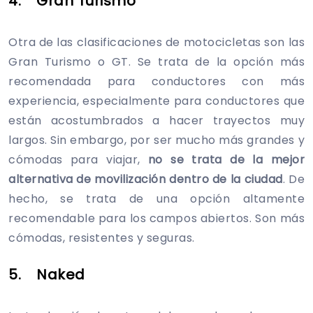
4. Gran Turismo
Otra de las clasificaciones de motocicletas son las
Gran Turismo o GT. Se trata de la opción más
recomendada para conductores con más
experiencia, especialmente para conductores que
están acostumbrados a hacer trayectos muy
largos. Sin embargo, por ser mucho más grandes y
cómodas para viajar,
no se trata de la mejor
alternativa de movilización dentro de la ciudad
. De
hecho, se trata de una opción altamente
recomendable para los campos abiertos. Son más
cómodas, resistentes y seguras.
5. Naked