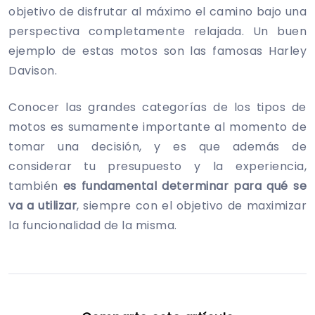
objetivo de disfrutar al máximo el camino bajo una
perspectiva completamente relajada. Un buen
ejemplo de estas motos son las famosas Harley
Davison.
Conocer las grandes categorías de los tipos de
motos es sumamente importante al momento de
tomar una decisión, y es que además de
considerar tu presupuesto y la experiencia,
también
es fundamental determinar para qué se
va a utilizar
, siempre con el objetivo de maximizar
la funcionalidad de la misma.