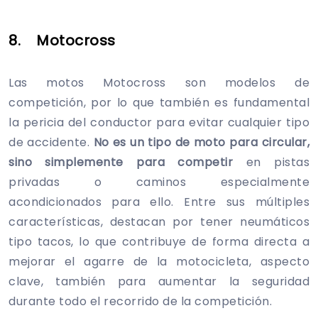
8. Motocross
Las motos Motocross son modelos de
competición, por lo que también es fundamental
la pericia del conductor para evitar cualquier tipo
de accidente.
No es un tipo de moto para circular,
sino simplemente para competir
en pistas
privadas o caminos especialmente
acondicionados para ello. Entre sus múltiples
características, destacan por tener neumáticos
tipo tacos, lo que contribuye de forma directa a
mejorar el agarre de la motocicleta, aspecto
clave, también para aumentar la seguridad
durante todo el recorrido de la competición.