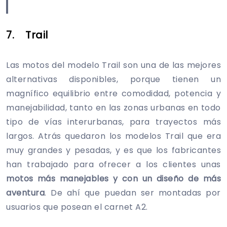
7. Trail
Las motos del modelo Trail son una de las mejores
alternativas disponibles, porque tienen un
magnífico equilibrio entre comodidad, potencia y
manejabilidad, tanto en las zonas urbanas en todo
tipo de vías interurbanas, para trayectos más
largos. Atrás quedaron los modelos Trail que era
muy grandes y pesadas, y es que los fabricantes
han trabajado para ofrecer a los clientes unas
motos más manejables y con un diseño de más
aventura
. De ahí que puedan ser montadas por
usuarios que posean el carnet A2.