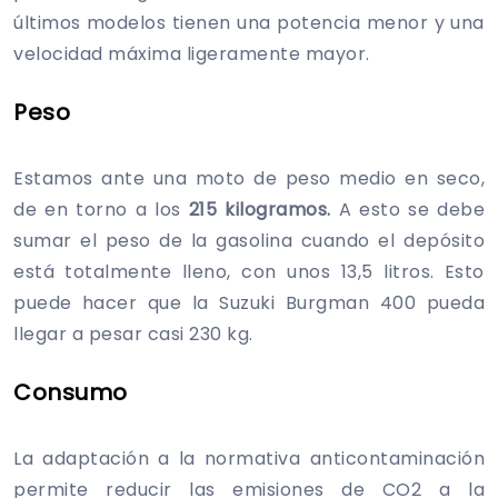
últimos modelos tienen una potencia menor y una
velocidad máxima ligeramente mayor.
Peso
Estamos ante una moto de peso medio en seco,
de en torno a los
215 kilogramos.
A esto se debe
sumar el peso de la gasolina cuando el depósito
está totalmente lleno, con unos 13,5 litros. Esto
puede hacer que la Suzuki Burgman 400 pueda
llegar a pesar casi 230 kg.
Consumo
La adaptación a la normativa anticontaminación
permite reducir las emisiones de CO2 a la