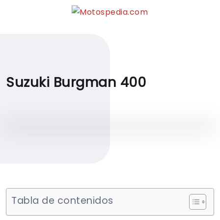
Suzuki Burgman 400
Tabla de contenidos