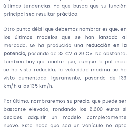
últimas tendencias. Ya que busca que su función
principal sea resultar práctica.
Otro punto débil que debemos nombrar es que, en
los últimos modelos que se han lanzado al
mercado, se ha producido una
reducción en la
potencia,
pasando de 33 CV a 29 CV. No obstante,
también hay que anotar que, aunque la potencia
se ha visto reducida, la velocidad máxima se ha
visto aumentada ligeramente, pasando de 133
km/h a los 135 km/h.
Por último, nombraremos
su precio,
que puede ser
bastante elevado, rondando los 8.600 euros si
decides adquirir un modelo completamente
nuevo. Esto hace que sea un vehículo no apto