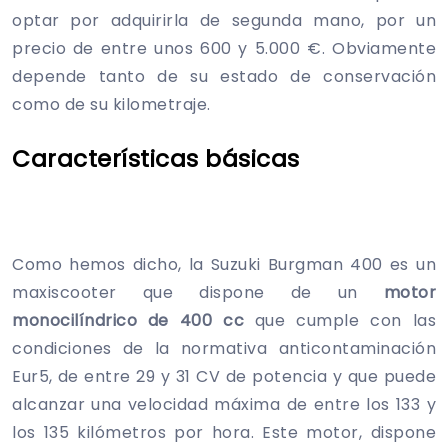
optar por adquirirla de segunda mano, por un
precio de entre unos 600 y 5.000 €. Obviamente
depende tanto de su estado de conservación
como de su kilometraje.
Características básicas
Como hemos dicho, la Suzuki Burgman 400 es un
maxiscooter que dispone de un
motor
monocilíndrico de 400 cc
que cumple con las
condiciones de la normativa anticontaminación
Eur5, de entre 29 y 31 CV de potencia y que puede
alcanzar una velocidad máxima de entre los 133 y
los 135 kilómetros por hora. Este motor, dispone