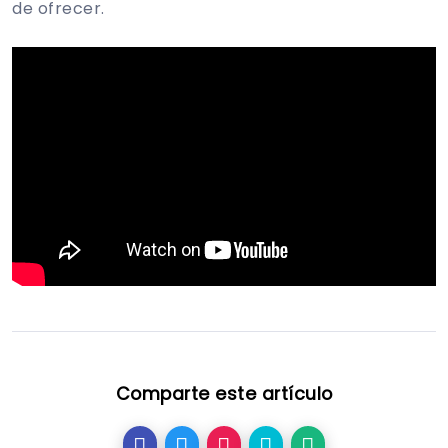
de ofrecer.
Comparte este artículo