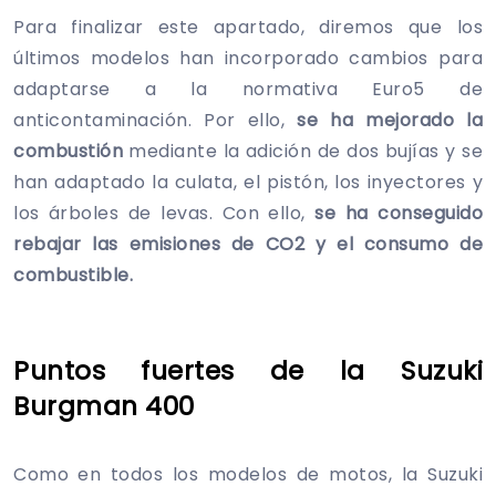
Para finalizar este apartado, diremos que los
últimos modelos han incorporado cambios para
adaptarse a la normativa Euro5 de
anticontaminación. Por ello,
se ha mejorado la
combustión
mediante la adición de dos bujías y se
han adaptado la culata, el pistón, los inyectores y
los árboles de levas. Con ello,
se ha conseguido
rebajar las emisiones de CO2 y el consumo de
combustible.
Puntos fuertes de la Suzuki
Burgman 400
Como en todos los modelos de motos, la Suzuki