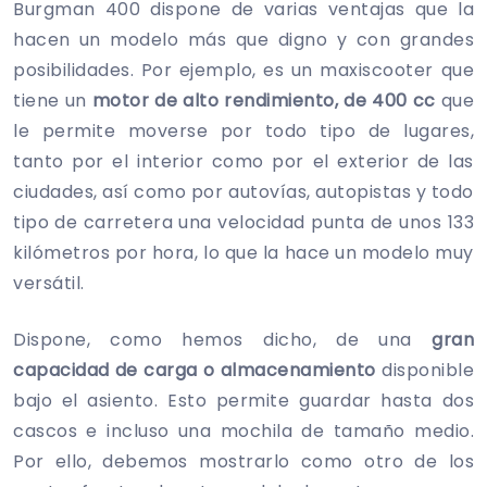
Burgman 400 dispone de varias ventajas que la
hacen un modelo más que digno y con grandes
posibilidades. Por ejemplo, es un maxiscooter que
tiene un
motor de alto rendimiento, de 400 cc
que
le permite moverse por todo tipo de lugares,
tanto por el interior como por el exterior de las
ciudades, así como por autovías, autopistas y todo
tipo de carretera una velocidad punta de unos 133
kilómetros por hora, lo que la hace un modelo muy
versátil.
Dispone, como hemos dicho, de una
gran
capacidad de carga o almacenamiento
disponible
bajo el asiento. Esto permite guardar hasta dos
cascos e incluso una mochila de tamaño medio.
Por ello, debemos mostrarlo como otro de los