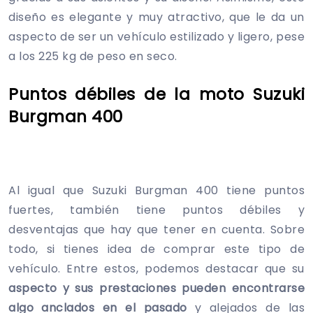
diseño es elegante y muy atractivo, que le da un
aspecto de ser un vehículo estilizado y ligero, pese
a los 225 kg de peso en seco.
Puntos débiles de la moto Suzuki
Burgman 400
Al igual que Suzuki Burgman 400 tiene puntos
fuertes, también tiene puntos débiles y
desventajas que hay que tener en cuenta. Sobre
todo, si tienes idea de comprar este tipo de
vehículo. Entre estos, podemos destacar que su
aspecto y sus prestaciones pueden encontrarse
algo anclados en el pasado
y alejados de las