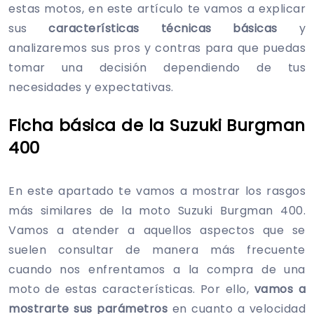
estas motos, en este artículo te vamos a explicar
sus
características técnicas básicas
y
analizaremos sus pros y contras para que puedas
tomar una decisión dependiendo de tus
necesidades y expectativas.
Ficha básica de la Suzuki Burgman
400
En este apartado te vamos a mostrar los rasgos
más similares de la moto Suzuki Burgman 400.
Vamos a atender a aquellos aspectos que se
suelen consultar de manera más frecuente
cuando nos enfrentamos a la compra de una
moto de estas características. Por ello,
vamos a
mostrarte sus parámetros
en cuanto a velocidad