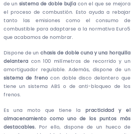
de un
sistema de doble bujía
con el que se mejora
el proceso de combustión. Esto ayuda a rebajar
tanto las emisiones como el consumo de
combustible para adaptarse a la normativa Euro5
que acabamos de nombrar.
Dispone de un
chasis de doble cuna y una horquilla
delantera
con 100 milímetros de recorrido y un
amortiguador regulable. Además, dispone de un
sistema de freno
con doble disco delantero que
tiene un sistema ABS o de anti-bloqueo de los
frenos.
Es una moto que tiene la
practicidad y el
almacenamiento como uno de los puntos más
destacables.
Por ello, dispone de un hueco de