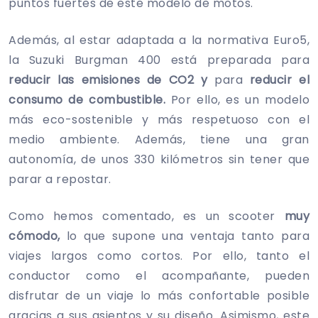
puntos fuertes de este modelo de motos.
Además, al estar adaptada a la normativa Euro5,
la Suzuki Burgman 400 está preparada para
reducir las emisiones de CO2 y
para
reducir el
consumo de combustible.
Por ello, es un modelo
más eco-sostenible y más respetuoso con el
medio ambiente. Además, tiene una gran
autonomía, de unos 330 kilómetros sin tener que
parar a repostar.
Como hemos comentado, es un scooter
muy
cómodo,
lo que supone una ventaja tanto para
viajes largos como cortos. Por ello, tanto el
conductor como el acompañante, pueden
disfrutar de un viaje lo más confortable posible
gracias a sus asientos y su diseño. Asimismo, este