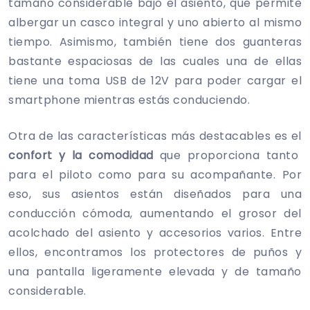
tamaño considerable bajo el asiento, que permite
albergar un casco integral y uno abierto al mismo
tiempo. Asimismo, también tiene dos guanteras
bastante espaciosas de las cuales una de ellas
tiene una toma USB de 12V para poder cargar el
smartphone mientras estás conduciendo.
Otra de las características más destacables es el
confort y la comodidad
que proporciona tanto
para el piloto como para su acompañante. Por
eso, sus asientos están diseñados para una
conducción cómoda, aumentando el grosor del
acolchado del asiento y accesorios varios. Entre
ellos, encontramos los protectores de puños y
una pantalla ligeramente elevada y de tamaño
considerable.