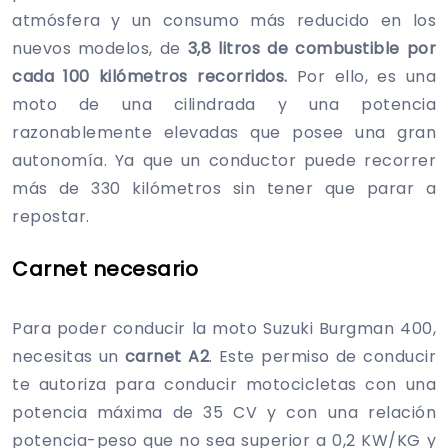
atmósfera y un consumo más reducido en los
nuevos modelos, de
3,8 litros de combustible por
cada 100 kilómetros recorridos.
Por ello, es una
moto de una cilindrada y una potencia
razonablemente elevadas que posee una gran
autonomía. Ya que un conductor puede recorrer
más de 330 kilómetros sin tener que parar a
repostar.
Carnet necesario
Para poder conducir la moto Suzuki Burgman 400,
necesitas un
carnet A2
. Este permiso de conducir
te autoriza para conducir motocicletas con una
potencia máxima de 35 CV y con una relación
potencia-peso que no sea superior a 0,2 KW/KG y