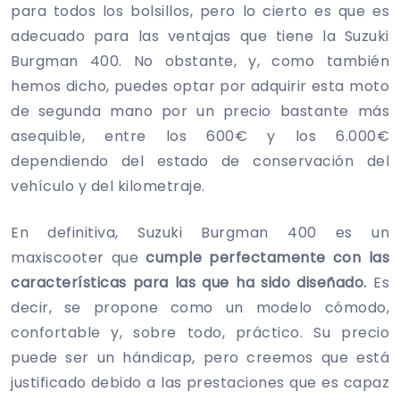
para todos los bolsillos, pero lo cierto es que es
adecuado para las ventajas que tiene la Suzuki
Burgman 400. No obstante, y, como también
hemos dicho, puedes optar por adquirir esta moto
de segunda mano por un precio bastante más
asequible, entre los 600€ y los 6.000€
dependiendo del estado de conservación del
vehículo y del kilometraje.
En definitiva, Suzuki Burgman 400 es un
maxiscooter que
cumple perfectamente con las
características para las que ha sido diseñado.
Es
decir, se propone como un modelo cómodo,
confortable y, sobre todo, práctico. Su precio
puede ser un hándicap, pero creemos que está
justificado debido a las prestaciones que es capaz