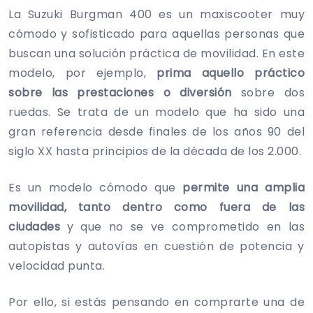
La Suzuki Burgman 400 es un maxiscooter muy
cómodo y sofisticado para aquellas personas que
buscan una solución práctica de movilidad. En este
modelo, por ejemplo,
prima aquello práctico
sobre las prestaciones o diversión
sobre dos
ruedas. Se trata de un modelo que ha sido una
gran referencia desde finales de los años 90 del
siglo XX hasta principios de la década de los 2.000.
Es un modelo cómodo que
permite una amplia
movilidad, tanto dentro como fuera de las
ciudades
y que no se ve comprometido en las
autopistas y autovías en cuestión de potencia y
velocidad punta.
Por ello, si estás pensando en comprarte una de