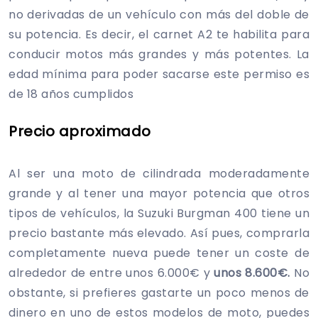
no derivadas de un vehículo con más del doble de
su potencia. Es decir, el carnet A2 te habilita para
conducir motos más grandes y más potentes. La
edad mínima para poder sacarse este permiso es
de 18 años cumplidos
Precio aproximado
Al ser una moto de cilindrada moderadamente
grande y al tener una mayor potencia que otros
tipos de vehículos, la Suzuki Burgman 400 tiene un
precio bastante más elevado. Así pues, comprarla
completamente nueva puede tener un coste de
alrededor de entre unos 6.000€ y
unos 8.600€.
No
obstante, si prefieres gastarte un poco menos de
dinero en uno de estos modelos de moto, puedes