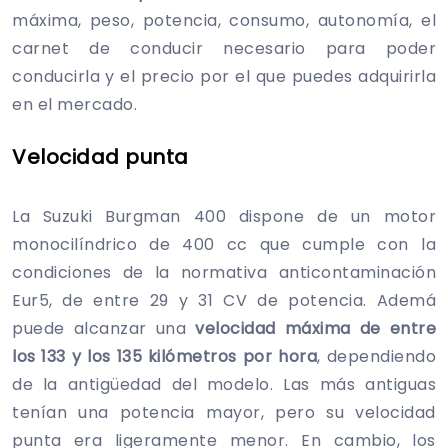
máxima, peso, potencia, consumo, autonomía, el
carnet de conducir necesario para poder
conducirla y el precio por el que puedes adquirirla
en el mercado.
Velocidad punta
La Suzuki Burgman 400 dispone de un motor
monocilíndrico de 400 cc que cumple con la
condiciones de la normativa anticontaminación
Eur5, de entre 29 y 31 CV de potencia. Ademá
puede alcanzar una
velocidad máxima de entre
los 133 y los 135 kilómetros por hora
, dependiendo
de la antigüedad del modelo. Las más antiguas
tenían una potencia mayor, pero su velocidad
punta era ligeramente menor. En cambio, los