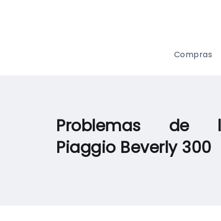
Compras
Problemas de l
Piaggio Beverly 300