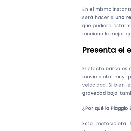
En el mismo instant
será hacerle
una re
que pudiera estar s
funciona lo mejor q
Presenta el
El efecto barca es 
movimiento muy p
velocidad. Si bien,
gravedad bajo
, tam
¿Por qué la Piaggio
Esta motocicleta 