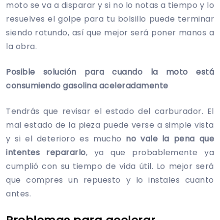
moto se va a disparar y si no lo notas a tiempo y lo
resuelves el golpe para tu bolsillo puede terminar
siendo rotundo, así que mejor será poner manos a
la obra.
Posible solución para cuando la moto está
consumiendo gasolina aceleradamente
Tendrás que revisar el estado del carburador. El
mal estado de la pieza puede verse a simple vista
y si el deterioro es mucho
no vale la pena que
intentes repararlo
, ya que probablemente ya
cumplió con su tiempo de vida útil. Lo mejor será
que compres un repuesto y lo instales cuanto
antes.