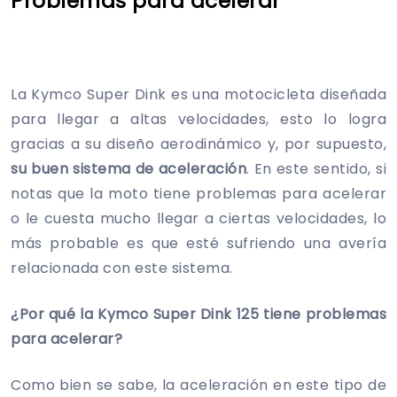
Problemas para acelerar
La Kymco Super Dink es una motocicleta diseñada
para llegar a altas velocidades, esto lo logra
gracias a su diseño aerodinámico y, por supuesto,
su buen sistema de aceleración
. En este sentido, si
notas que la moto tiene problemas para acelerar
o le cuesta mucho llegar a ciertas velocidades, lo
más probable es que esté sufriendo una avería
relacionada con este sistema.
¿Por qué la Kymco Super Dink 125 tiene problemas
para acelerar?
Como bien se sabe, la aceleración en este tipo de