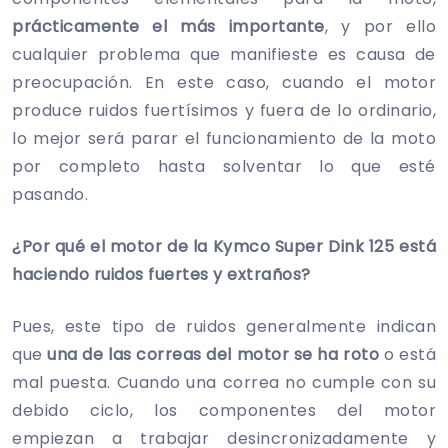
prácticamente el más importante
, y por ello
cualquier problema que manifieste es causa de
preocupación. En este caso, cuando el motor
produce ruidos fuertísimos y fuera de lo ordinario,
lo mejor será parar el funcionamiento de la moto
por completo hasta solventar lo que esté
pasando.
¿Por qué el motor de la Kymco Super Dink 125 está
haciendo ruidos fuertes y extraños?
Pues, este tipo de ruidos generalmente indican
que
una de las correas del motor se ha roto
o está
mal puesta. Cuando una correa no cumple con su
debido ciclo, los componentes del motor
empiezan a trabajar desincronizadamente y