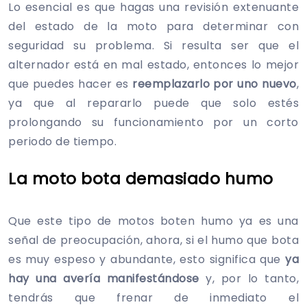
Lo esencial es que hagas una revisión extenuante
del estado de la moto para determinar con
seguridad su problema. Si resulta ser que el
alternador está en mal estado, entonces lo mejor
que puedes hacer es
reemplazarlo por uno nuevo
,
ya que al repararlo puede que solo estés
prolongando su funcionamiento por un corto
periodo de tiempo.
La moto bota demasiado humo
Que este tipo de motos boten humo ya es una
señal de preocupación, ahora, si el humo que bota
es muy espeso y abundante, esto significa que
ya
hay una avería manifestándose
y, por lo tanto,
tendrás que frenar de inmediato el