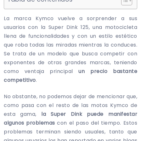
La marca Kymco vuelve a sorprender a sus
usuarios con la Super Dink 125, una motocicleta
llena de funcionalidades y con un estilo estético
que roba todas las miradas mientras la conduces.
Se trata de un modelo que busca competir con
exponentes de otras grandes marcas, teniendo
como ventaja principal
un precio bastante
competitivo
.
No obstante, no podemos dejar de mencionar que,
como pasa con el resto de las motos Kymco de
esta gama,
la Super Dink puede manifestar
algunos problemas
con el paso del tiempo. Estos
problemas terminan siendo usuales, tanto que
algunos usuarios los han reportado en varios blogs