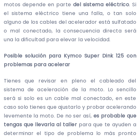
motos depende en parte
del sistema eléctrico
. Si
el sistema eléctrico tiene una falla, o tan solo
alguno de los cables del acelerador está sulfatado
o mal conectado, la consecuencia directa será
una la dificultad para elevar la velocidad.
Posible solución para Kymco Super Dink 125 con
problemas para acelerar
Tienes que revisar en pleno el cableado del
sistema de aceleración de la moto. Lo sencillo
será si solo es un cable mal conectado, en este
caso solo tienes que ajustarlo y probar acelerando
levemente la moto. De no ser así,
es probable que
tengas que llevarla al taller
para que te ayuden a
determinar el tipo de problema lo más pronto