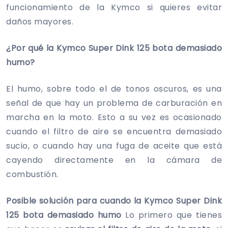
funcionamiento de la Kymco si quieres evitar
daños mayores.
¿Por qué la Kymco Super Dink 125 bota demasiado
humo?
El humo, sobre todo el de tonos oscuros, es una
señal de que hay un problema de carburación en
marcha en la moto. Esto a su vez es ocasionado
cuando el filtro de aire se encuentra demasiado
sucio, o cuando hay una fuga de aceite que está
cayendo directamente en la cámara de
combustión.
Posible solución para cuando la Kymco Super Dink
125 bota demasiado humo
Lo primero que tienes