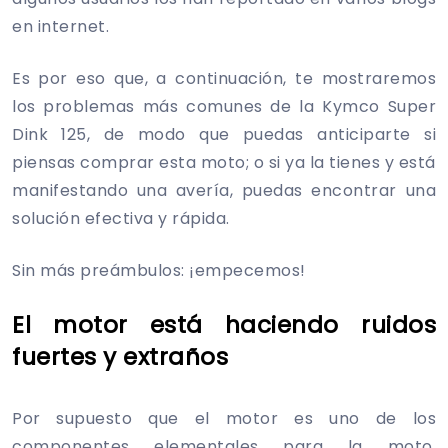
en internet.
Es por eso que, a continuación, te mostraremos
los problemas más comunes de la Kymco Super
Dink 125, de modo que puedas anticiparte si
piensas comprar esta moto; o si ya la tienes y está
manifestando una avería, puedas encontrar una
solución efectiva y rápida.
Sin más preámbulos: ¡empecemos!
El motor está haciendo ruidos
fuertes y extraños
Por supuesto que el motor es uno de los
componentes elementales para la moto,