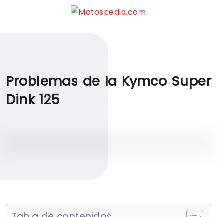
Problemas de la Kymco Super
Dink 125
Tabla de contenidos