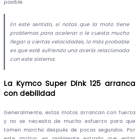
posible.
En este sentido, si notas que la moto tiene
problemas para acelerar o le cuesta mucho
llegar a ciertas velocidades, lo más probable
es que esté sufriendo una avería relacionada
con este sistema.
La Kymco Super Dink 125 arranca
con debilidad
Generalmente, estas motos arrancan con fuerza
y no se necesita de mucho esfuerzo para que
tomen marcha después de pocos segundos. Por
este motivo, es realmente extraño que estas