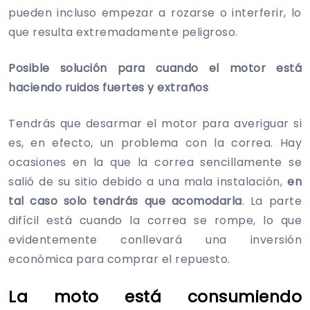
pueden incluso empezar a rozarse o interferir, lo
que resulta extremadamente peligroso.
Posible solución para cuando el motor está
haciendo ruidos fuertes y extraños
Tendrás que desarmar el motor para averiguar si
es, en efecto, un problema con la correa. Hay
ocasiones en la que la correa sencillamente se
salió de su sitio debido a una mala instalación,
en
tal caso solo tendrás que acomodarla
. La parte
difícil está cuando la correa se rompe, lo que
evidentemente conllevará una inversión
económica para comprar el repuesto.
La moto está consumiendo