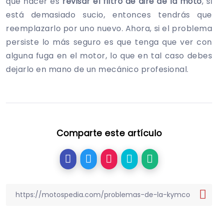
que hacer es
revisar el filtro de aire de la moto
, si
está demasiado sucio, entonces tendrás que
reemplazarlo por uno nuevo. Ahora, si el problema
persiste lo más seguro es que tenga que ver con
alguna fuga en el motor, lo que en tal caso debes
dejarlo en mano de un mecánico profesional.
Comparte este artículo