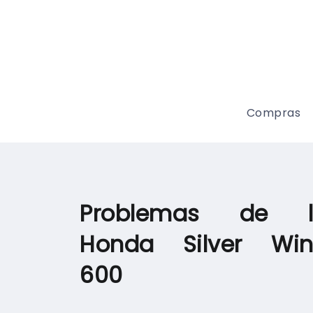
Compras
Problemas de l
Honda Silver Wi
600