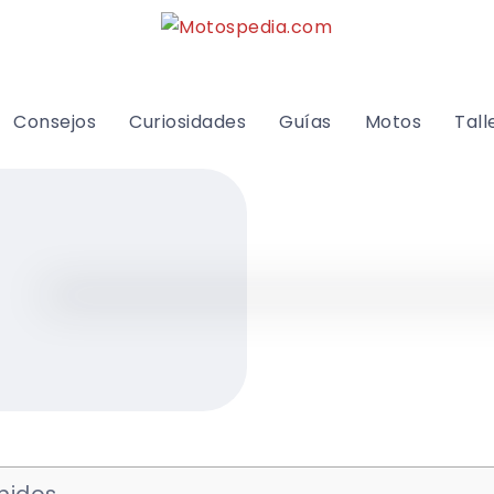
Consejos
Curiosidades
Guías
Motos
Tall