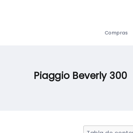
Compras
Piaggio Beverly 300