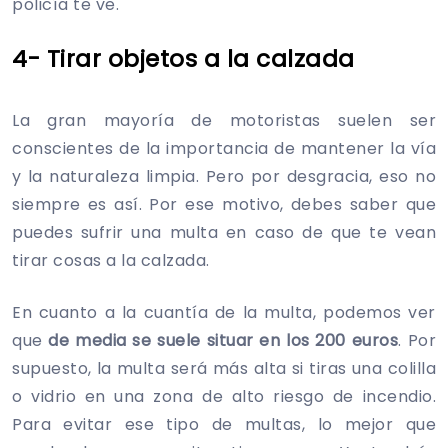
policía te ve.
4- Tirar objetos a la calzada
La gran mayoría de motoristas suelen ser
conscientes de la importancia de mantener la vía
y la naturaleza limpia. Pero por desgracia, eso no
siempre es así. Por ese motivo, debes saber que
puedes sufrir una multa en caso de que te vean
tirar cosas a la calzada.
En cuanto a la cuantía de la multa, podemos ver
que
de media se suele situar en los 200 euros
. Por
supuesto, la multa será más alta si tiras una colilla
o vidrio en una zona de alto riesgo de incendio.
Para evitar ese tipo de multas, lo mejor que