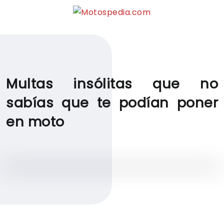
Multas insólitas que no
sabías que te podían poner
en moto