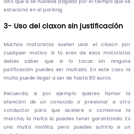
alto que si se hubiese pagado por el tiempo que se
estacionó en el parking.
3- Uso del claxon sin justificación
Muchos motoristas suelen usar el claxon por
cualquier motivo. Si tú eres de esos motoristas
debes saber que si lo tocas sin ninguna
justificación puedes ser multado. En este caso la
multa puede llegar a ser de hasta 80 euros.
Recuerda, si por ejemplo quieres llamar la
atención de un conocido o presionar a otro
conductor para que acelere o comience la
marcha, la multa la puedes tener garantizada. Es
una multa insólita, pero puedes sufrirla si un