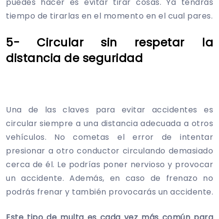
puedes hacer es evitar tirar cosas. Ya tendrás
tiempo de tirarlas en el momento en el cual pares.
5- Circular sin respetar la
distancia de seguridad
Una de las claves para evitar accidentes es
circular siempre a una distancia adecuada a otros
vehículos. No cometas el error de intentar
presionar a otro conductor circulando demasiado
cerca de él. Le podrías poner nervioso y provocar
un accidente. Además, en caso de frenazo no
podrás frenar y también provocarás un accidente.
Este tipo de multa es cada vez más común para