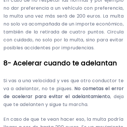
En caso de no respetar las normas y por ejemplo
no dar preferencia a un vehículo con preferencia,
la multa una vez más será de 200 euros. La multa
no solo va acompañada de un importe económico,
también de la retirada de cuatro puntos. Circula
con cuidado, no solo por la multa, sino para evitar
posibles accidentes por imprudencias.
8- Acelerar cuando te adelantan
Si vas a una velocidad y ves que otro conductor te
va a adelantar, no te piques.
No cometas el error
de acelerar para evitar el adelantamiento
, deja
que te adelanten y sigue tu marcha.
En caso de que te vean hacer eso, la multa podría