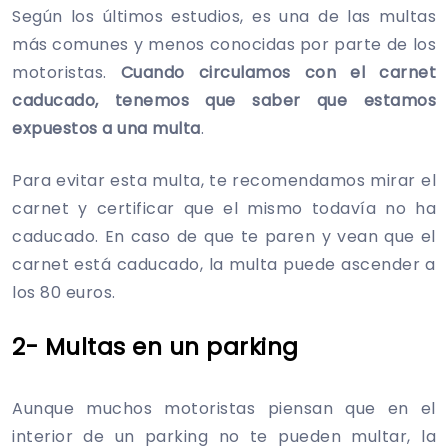
Según los últimos estudios, es una de las multas
más comunes y menos conocidas por parte de los
motoristas.
Cuando circulamos con el carnet
caducado, tenemos que saber que estamos
expuestos a una multa
.
Para evitar esta multa, te recomendamos mirar el
carnet y certificar que el mismo todavía no ha
caducado. En caso de que te paren y vean que el
carnet está caducado, la multa puede ascender a
los 80 euros.
2- Multas en un parking
Aunque muchos motoristas piensan que en el
interior de un parking no te pueden multar, la