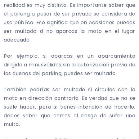
realidad es muy distinta. Es importante saber que
el parking a pesar de ser privado se considera de
uso público. Eso significa que en ocasiones puedes
ser multado si no aparcas la moto en el lugar
adecuado.
Por ejemplo, si aparcas en un aparcamiento
dirigido a minusválidos sin la autorización previa de
los dueños del parking, puedes ser multado.
También podrías ser multado si circulas con la
moto en dirección contraria. Es verdad que no se
suele hacer, pero si tienes intención de hacerlo,
debes saber que corres el riesgo de sufrir una
multa.