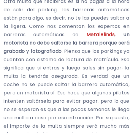
Otra multa que recibirás es si no pagas a la hora
de salir del parking. Las barreras automáticas
están para algo, es decir, no te las puedes saltar a
la ligera. Como nos comentan los expertos en
barreras automáticas de
MetalBlinds
,
un
motorista no debe saltarse la barrera porque será
grabado y fotografiado
. Piensa que los parkings ya
cuentan con sistema de lectura de matrícula. Eso
significa que si entras y luego sales sin pagar, la
multa la tendrás asegurada. Es verdad que un
coche no se puede saltar la barrera automática,
pero un motorista sí. Eso hace que algunos pilotos
intenten saltársela para evitar pagar, pero lo que
no se esperan es que a las pocas semanas le llega
una multa a casa por esa infracción. Por supuesto,
el importe de la multa siempre será mucho más