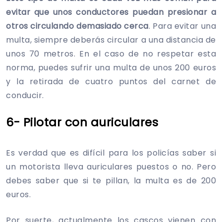
evitar que unos conductores puedan presionar a
otros circulando demasiado cerca
. Para evitar una
multa, siempre deberás circular a una distancia de
unos 70 metros. En el caso de no respetar esta
norma, puedes sufrir una multa de unos 200 euros
y la retirada de cuatro puntos del carnet de
conducir.
6- Pilotar con auriculares
Es verdad que es difícil para los policías saber si
un motorista lleva auriculares puestos o no. Pero
debes saber que si te pillan, la multa es de 200
euros.
Por suerte, actualmente los cascos vienen con