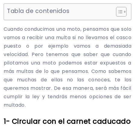
Tabla de contenidos
Cuando conducimos una moto, pensamos que solo
vamos a recibir una multa si no llevamos el casco
puesto o por ejemplo vamos a demasiada
velocidad. Pero tenemos que saber que cuando
pilotamos una moto podemos estar expuestos a
más multas de lo que pensamos. Como sabemos
que muchas de ellas no las conoces, te las
queremos mostrar. De esa manera, será más fácil
cumplir la ley y tendrás menos opciones de ser
multado.
1- Circular con el carnet caducado