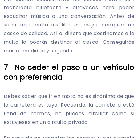
tecnología bluetooth y altavoces para poder
escuchar música o una conversación. Antes de
sufrir una multa insólita, es mejor comprar un
casco de calidad. Así el dinero que destinamos a la
multa lo podrás destinar al casco. Conseguirás
más comodidad y seguridad.
7- No ceder el paso a un vehículo
con preferencia
Debes saber que ir en moto no es sinónimo de que
la carretera es tuya. Recuerda, la carretera está
llena de normas, no puedes circular como si
estuvieses en un circuito privado.