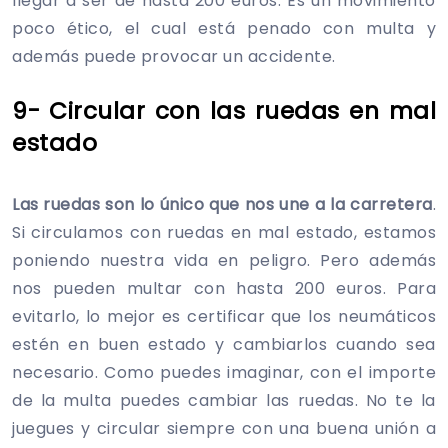
llegar a ser de hasta 200 euros. Es un movimiento
poco ético, el cual está penado con multa y
además puede provocar un accidente.
9- Circular con las ruedas en mal
estado
Las ruedas son lo único que nos une a la carretera
.
Si circulamos con ruedas en mal estado, estamos
poniendo nuestra vida en peligro. Pero además
nos pueden multar con hasta 200 euros. Para
evitarlo, lo mejor es certificar que los neumáticos
estén en buen estado y cambiarlos cuando sea
necesario. Como puedes imaginar, con el importe
de la multa puedes cambiar las ruedas. No te la
juegues y circular siempre con una buena unión a