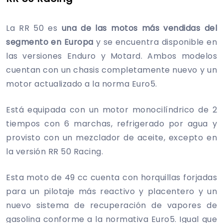
La RR 50 es
una de las motos más vendidas del
segmento en Europa
y se encuentra disponible en
las versiones Enduro y Motard. Ambos modelos
cuentan con un chasis completamente nuevo y un
motor actualizado a la norma Euro5.
Está equipada con un motor monocilíndrico de 2
tiempos con 6 marchas, refrigerado por agua y
provisto con un mezclador de aceite, excepto en
la versión RR 50 Racing.
Esta moto de 49 cc cuenta con horquillas forjadas
para un pilotaje más reactivo y placentero y un
nuevo sistema de recuperación de vapores de
gasolina conforme a la normativa Euro5. Igual que