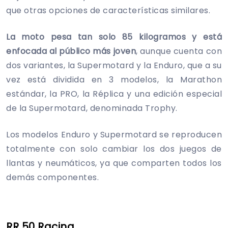
que otras opciones de características similares.
La moto pesa tan solo 85 kilogramos y está
enfocada al público más joven
, aunque cuenta con
dos variantes, la Supermotard y la Enduro, que a su
vez está dividida en 3 modelos, la Marathon
estándar, la PRO, la Réplica y una edición especial
de la Supermotard, denominada Trophy.
Los modelos Enduro y Supermotard se reproducen
totalmente con solo cambiar los dos juegos de
llantas y neumáticos, ya que comparten todos los
demás componentes.
RR 50 Racing