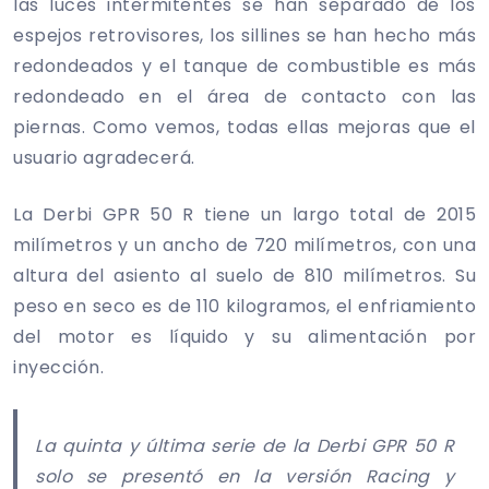
las luces intermitentes se han separado de los
espejos retrovisores, los sillines se han hecho más
redondeados y el tanque de combustible es más
redondeado en el área de contacto con las
piernas. Como vemos, todas ellas mejoras que el
usuario agradecerá.
La Derbi GPR 50 R tiene un largo total de 2015
milímetros y un ancho de 720 milímetros, con una
altura del asiento al suelo de 810 milímetros. Su
peso en seco es de 110 kilogramos, el enfriamiento
del motor es líquido y su alimentación por
inyección.
La quinta y última serie de la Derbi GPR 50 R
solo se presentó en la versión Racing y