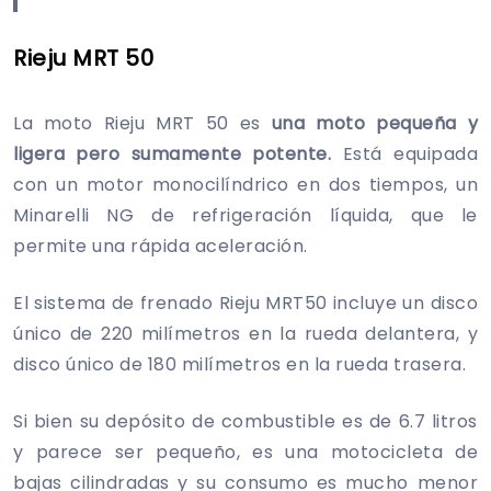
Rieju MRT 50
La moto Rieju MRT 50 es
una moto pequeña y
ligera pero sumamente potente.
Está equipada
con un motor monocilíndrico en dos tiempos, un
Minarelli NG de refrigeración líquida, que le
permite una rápida aceleración.
El sistema de frenado Rieju MRT50 incluye un disco
único de 220 milímetros en la rueda delantera, y
disco único de 180 milímetros en la rueda trasera.
Si bien su depósito de combustible es de 6.7 litros
y parece ser pequeño, es una motocicleta de
bajas cilindradas y su consumo es mucho menor