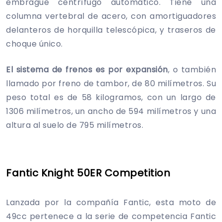
embrague centrífugo automático. Tiene una
columna vertebral de acero, con amortiguadores
delanteros de horquilla telescópica, y traseros de
choque único.
El sistema de frenos es por expansión
, o también
llamado por freno de tambor, de 80 milímetros. Su
peso total es de 58 kilogramos, con un largo de
1306 milímetros, un ancho de 594 milímetros y una
altura al suelo de 795 milímetros.
Fantic Knight 50ER Competition
Lanzada por la compañía Fantic, esta moto de
49cc pertenece a la serie de competencia Fantic