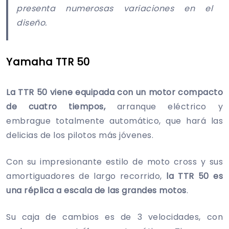
presenta numerosas variaciones en el
diseño.
Yamaha TTR 50
La TTR 50 viene equipada con un motor compacto
de cuatro tiempos,
arranque eléctrico y
embrague totalmente automático, que hará las
delicias de los pilotos más jóvenes.
Con su impresionante estilo de moto cross y sus
amortiguadores de largo recorrido,
la TTR 50 es
una réplica a escala de las grandes motos
.
Su caja de cambios es de 3 velocidades, con