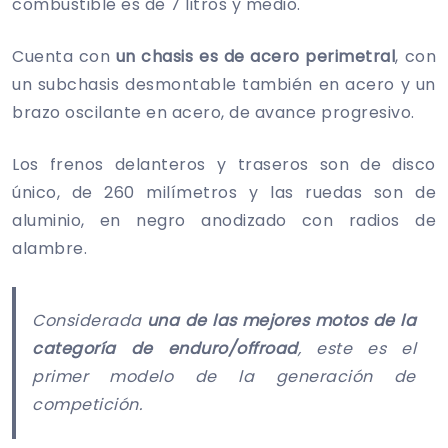
combustible es de 7 litros y medio.
Cuenta con
un chasis es de acero perimetral
, con
un subchasis desmontable también en acero y un
brazo oscilante en acero, de avance progresivo.
Los frenos delanteros y traseros son de disco
único, de 260 milímetros y las ruedas son de
aluminio, en negro anodizado con radios de
alambre.
Considerada
una de las mejores motos de la
categoría de enduro/offroad
, este es el
primer modelo de la generación de
competición.