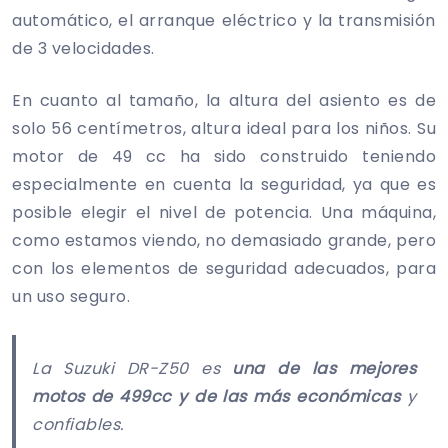
automático, el arranque eléctrico y la transmisión
de 3 velocidades.
En cuanto al tamaño, la altura del asiento es de
solo 56 centímetros, altura ideal para los niños. Su
motor de 49 cc ha sido construido teniendo
especialmente en cuenta la seguridad, ya que es
posible elegir el nivel de potencia. Una máquina,
como estamos viendo, no demasiado grande, pero
con los elementos de seguridad adecuados, para
un uso seguro.
La Suzuki DR-Z50 es
una de las mejores
motos de 499cc y de las más económicas
y
confiables.