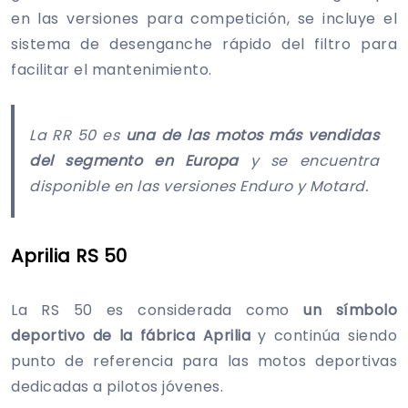
en las versiones para competición, se incluye el
sistema de desenganche rápido del filtro para
facilitar el mantenimiento.
La RR 50 es
una de las motos más vendidas
del segmento en Europa
y se encuentra
disponible en las versiones Enduro y Motard.
Aprilia RS 50
La RS 50 es considerada como
un símbolo
deportivo de la fábrica Aprilia
y continúa siendo
punto de referencia para las motos deportivas
dedicadas a pilotos jóvenes.