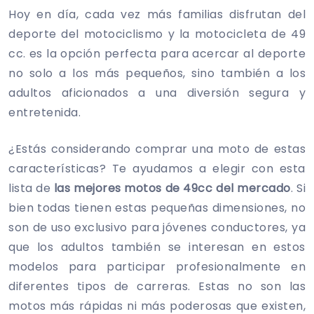
Hoy en día, cada vez más familias disfrutan del
deporte del motociclismo y la motocicleta de 49
cc. es la opción perfecta para acercar al deporte
no solo a los más pequeños, sino también a los
adultos aficionados a una diversión segura y
entretenida.
¿Estás considerando comprar una moto de estas
características? Te ayudamos a elegir con esta
lista de
las mejores motos de 49cc del mercado
. Si
bien todas tienen estas pequeñas dimensiones, no
son de uso exclusivo para jóvenes conductores, ya
que los adultos también se interesan en estos
modelos para participar profesionalmente en
diferentes tipos de carreras. Estas no son las
motos más rápidas ni más poderosas que existen,