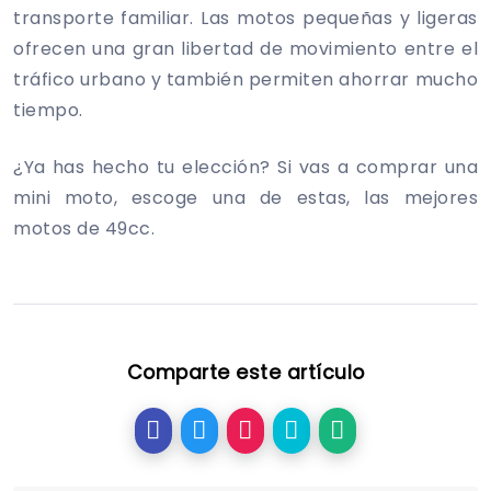
transporte familiar. Las motos pequeñas y ligeras
ofrecen una gran libertad de movimiento entre el
tráfico urbano y también permiten ahorrar mucho
tiempo.
¿Ya has hecho tu elección? Si vas a comprar una
mini moto, escoge una de estas, las mejores
motos de 49cc.
Comparte este artículo