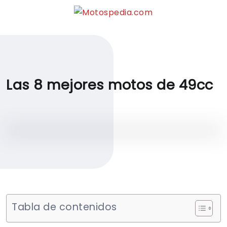
Las 8 mejores motos de 49cc
Tabla de contenidos