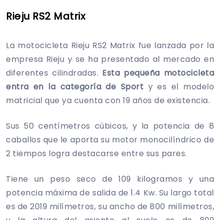
Rieju RS2 Matrix
La motocicleta Rieju RS2 Matrix fue lanzada por la
empresa Rieju y se ha presentado al mercado en
diferentes cilindradas.
Esta pequeña motocicleta
entra en la categoría de Sport
y es el modelo
matricial que ya cuenta con 19 años de existencia.
Sus 50 centímetros cúbicos, y la potencia de 8
caballos que le aporta su motor monocilíndrico de
2 tiempos logra destacarse entre sus pares.
Tiene un peso seco de 109 kilogramos y una
potencia máxima de salida de 1.4 Kw. Su largo total
es de 2019 milímetros, su ancho de 800 milímetros,