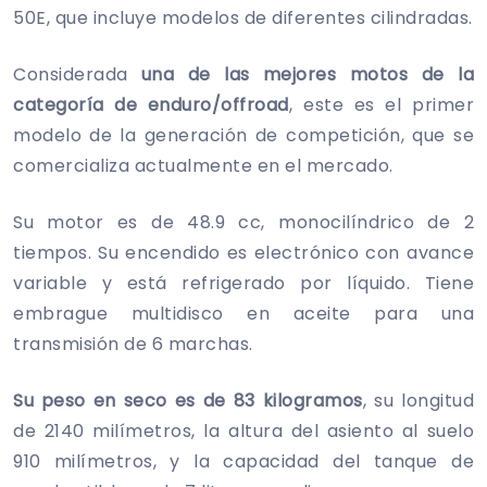
50E, que incluye modelos de diferentes cilindradas.
Considerada
una de las mejores motos de la
categoría de enduro/offroad
, este es el primer
modelo de la generación de competición, que se
comercializa actualmente en el mercado.
Su motor es de 48.9 cc, monocilíndrico de 2
tiempos. Su encendido es electrónico con avance
variable y está refrigerado por líquido. Tiene
embrague multidisco en aceite para una
transmisión de 6 marchas.
Su peso en seco es de 83 kilogramos
, su longitud
de 2140 milímetros, la altura del asiento al suelo
910 milímetros, y la capacidad del tanque de