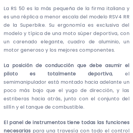
La RS 50 es la más pequeña de la firma italiana y
es una réplica a menor escala del modelo RSV4 RR
de la Superbike. Su ergonomía es exclusiva del
modelo y típica de una moto súper deportiva, con
un carenado elegante, cuadro de aluminio, un
motor generoso y los mejores componentes.
La posición de conducción que debe asumir el
piloto es totalmente deportiva
, el
semimanipulador está montado hacia adelante un
poco más bajo que el yugo de dirección, y las
estriberas hacia atrás, junto con el conjunto del
sillín y el tanque de combustible.
El panel de instrumentos tiene todas las funciones
necesarias
para una travesía con todo el control