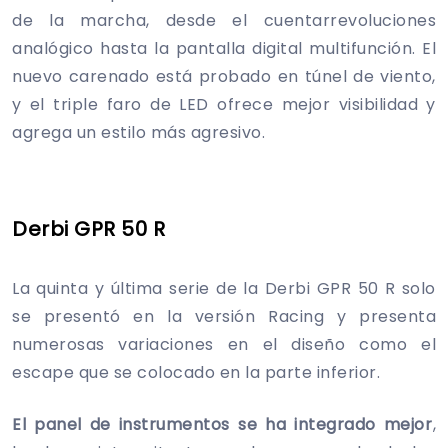
de la marcha, desde el cuentarrevoluciones
analógico hasta la pantalla digital multifunción. El
nuevo carenado está probado en túnel de viento,
y el triple faro de LED ofrece mejor visibilidad y
agrega un estilo más agresivo.
Derbi GPR 50 R
La quinta y última serie de la Derbi GPR 50 R solo
se presentó en la versión Racing y presenta
numerosas variaciones en el diseño como el
escape que se colocado en la parte inferior.
El panel de instrumentos se ha integrado mejor
,