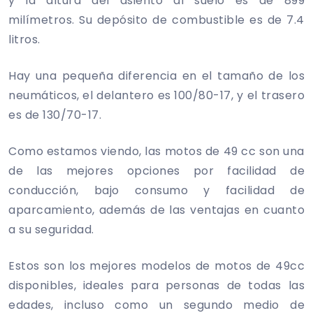
y la altura del asiento al suelo es de 899
milímetros. Su depósito de combustible es de 7.4
litros.
Hay una pequeña diferencia en el tamaño de los
neumáticos, el delantero es 100/80-17, y el trasero
es de 130/70-17.
Como estamos viendo, las motos de 49 cc son una
de las mejores opciones por facilidad de
conducción, bajo consumo y facilidad de
aparcamiento, además de las ventajas en cuanto
a su seguridad.
Estos son los mejores modelos de motos de 49cc
disponibles, ideales para personas de todas las
edades, incluso como un segundo medio de