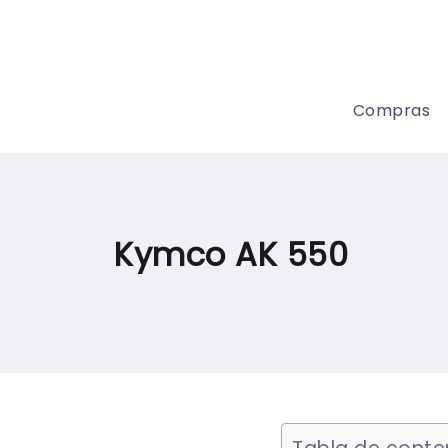
Compras
Kymco AK 550