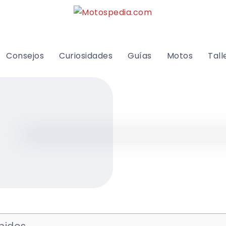
Consejos
Curiosidades
Guías
Motos
Tall