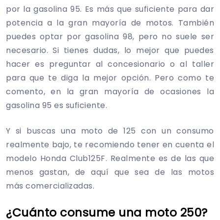
por la gasolina 95. Es más que suficiente para dar
potencia a la gran mayoría de motos. También
puedes optar por gasolina 98, pero no suele ser
necesario. Si tienes dudas, lo mejor que puedes
hacer es preguntar al concesionario o al taller
para que te diga la mejor opción. Pero como te
comento, en la gran mayoría de ocasiones la
gasolina 95 es suficiente.
Y si buscas una moto de 125 con un consumo
realmente bajo, te recomiendo tener en cuenta el
modelo Honda Club125F. Realmente es de las que
menos gastan, de aquí que sea de las motos
más comercializadas.
¿Cuánto consume una moto 250?