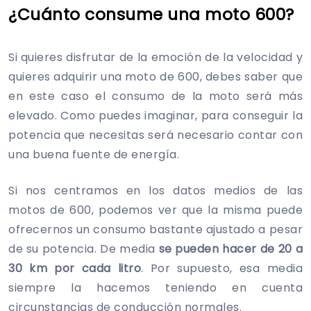
¿Cuánto consume una moto 600?
Si quieres disfrutar de la emoción de la velocidad y
quieres adquirir una moto de 600, debes saber que
en este caso el consumo de la moto será más
elevado. Como puedes imaginar, para conseguir la
potencia que necesitas será necesario contar con
una buena fuente de energía.
Si nos centramos en los datos medios de las
motos de 600, podemos ver que la misma puede
ofrecernos un consumo bastante ajustado a pesar
de su potencia. De media
se pueden hacer de 20 a
30 km por cada litro
. Por supuesto, esa media
siempre la hacemos teniendo en cuenta
circunstancias de conducción normales.