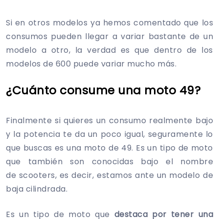
Si en otros modelos ya hemos comentado que los
consumos pueden llegar a variar bastante de un
modelo a otro, la verdad es que dentro de los
modelos de 600 puede variar mucho más.
¿Cuánto consume una moto 49?
Finalmente si quieres un consumo realmente bajo
y la potencia te da un poco igual, seguramente lo
que buscas es una moto de 49. Es un tipo de moto
que también son conocidas bajo el nombre
de scooters, es decir, estamos ante un modelo de
baja cilindrada.
Es un tipo de moto que
destaca por tener una