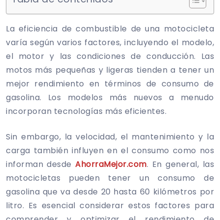
La eficiencia de combustible de una motocicleta
varía según varios factores, incluyendo el modelo,
el motor y las condiciones de conducción. Las
motos más pequeñas y ligeras tienden a tener un
mejor rendimiento en términos de consumo de
gasolina. Los modelos más nuevos a menudo
incorporan tecnologías más eficientes.
Sin embargo, la velocidad, el mantenimiento y la
carga también influyen en el consumo como nos
informan desde
AhorraMejor.com
. En general, las
motocicletas pueden tener un consumo de
gasolina que va desde 20 hasta 60 kilómetros por
litro. Es esencial considerar estos factores para
comprender y optimizar el rendimiento de