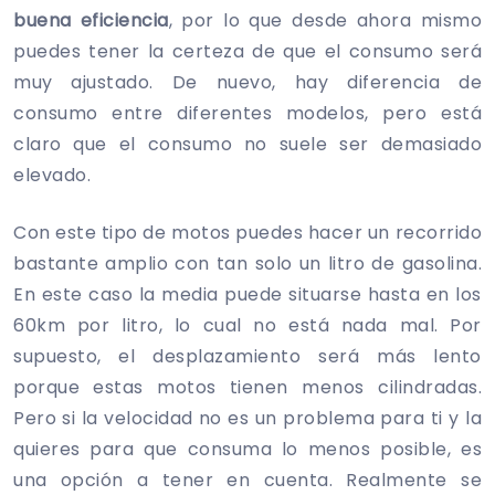
buena eficiencia
, por lo que desde ahora mismo
puedes tener la certeza de que el consumo será
muy ajustado. De nuevo, hay diferencia de
consumo entre diferentes modelos, pero está
claro que el consumo no suele ser demasiado
elevado.
Con este tipo de motos puedes hacer un recorrido
bastante amplio con tan solo un litro de gasolina.
En este caso la media puede situarse hasta en los
60km por litro, lo cual no está nada mal. Por
supuesto, el desplazamiento será más lento
porque estas motos tienen menos cilindradas.
Pero si la velocidad no es un problema para ti y la
quieres para que consuma lo menos posible, es
una opción a tener en cuenta. Realmente se