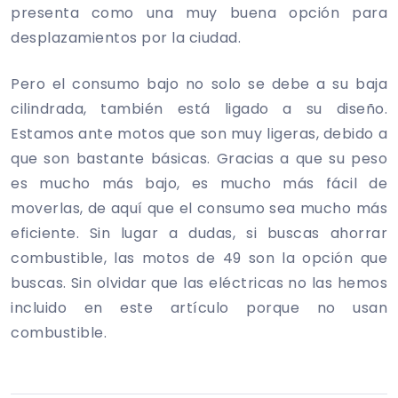
presenta como una muy buena opción para
desplazamientos por la ciudad.
Pero el consumo bajo no solo se debe a su baja
cilindrada, también está ligado a su diseño.
Estamos ante motos que son muy ligeras, debido a
que son bastante básicas. Gracias a que su peso
es mucho más bajo, es mucho más fácil de
moverlas, de aquí que el consumo sea mucho más
eficiente. Sin lugar a dudas, si buscas ahorrar
combustible, las motos de 49 son la opción que
buscas. Sin olvidar que las eléctricas no las hemos
incluido en este artículo porque no usan
combustible.