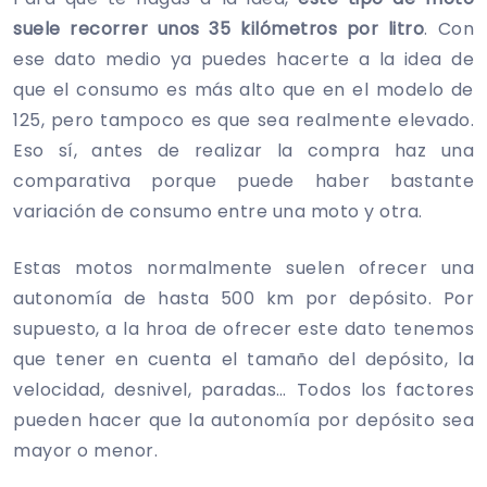
suele recorrer unos 35 kilómetros por litro
. Con
ese dato medio ya puedes hacerte a la idea de
que el consumo es más alto que en el modelo de
125, pero tampoco es que sea realmente elevado.
Eso sí, antes de realizar la compra haz una
comparativa porque puede haber bastante
variación de consumo entre una moto y otra.
Estas motos normalmente suelen ofrecer una
autonomía de hasta 500 km por depósito. Por
supuesto, a la hroa de ofrecer este dato tenemos
que tener en cuenta el tamaño del depósito, la
velocidad, desnivel, paradas… Todos los factores
pueden hacer que la autonomía por depósito sea
mayor o menor.