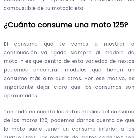
combustible de tu motocicleta.
¿Cuánto consume una moto 125?
El consumo que te vamos a mostrar a
continuación va ligado siempre al modelo de
moto. Y es que dentro de esta variedad de motos
podemos encontrar modelos que tienen un
consumo más alto que otros. Por ese motivo, es
importante dejar claro que los consumos son
aproximados.
Teniendo en cuenta los datos medios del consumo
de las motos 125, podemos darnos cuenta de que
la moto suele tener un consumo inferior a los
cuatro litros. Las marcas de motos cada vez son