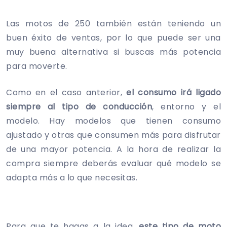
Las motos de 250 también están teniendo un
buen éxito de ventas, por lo que puede ser una
muy buena alternativa si buscas más potencia
para moverte.
Como en el caso anterior,
el consumo irá ligado
siempre al tipo de conducción
, entorno y el
modelo. Hay modelos que tienen consumo
ajustado y otras que consumen más para disfrutar
de una mayor potencia. A la hora de realizar la
compra siempre deberás evaluar qué modelo se
adapta más a lo que necesitas.
Para que te hagas a la idea,
este tipo de moto