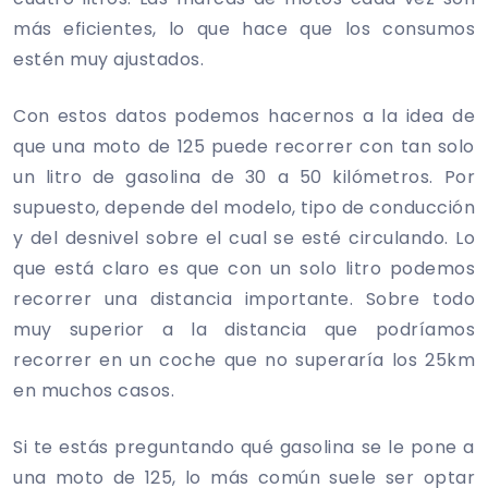
más eficientes, lo que hace que los consumos
estén muy ajustados.
Con estos datos podemos hacernos a la idea de
que una moto de 125 puede recorrer con tan solo
un litro de gasolina de 30 a 50 kilómetros. Por
supuesto, depende del modelo, tipo de conducción
y del desnivel sobre el cual se esté circulando. Lo
que está claro es que con un solo litro podemos
recorrer una distancia importante. Sobre todo
muy superior a la distancia que podríamos
recorrer en un coche que no superaría los 25km
en muchos casos.
Si te estás preguntando qué gasolina se le pone a
una moto de 125, lo más común suele ser optar