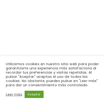
Utilizamos cookies en nuestro sitio web para poder
garantizarte una experiencia más satisfactoria al
recordar tus preferencias y visitas repetidas. Al
pulsar "Aceptar" aceptas el uso de todas las
cookies. No obstante, puedes pulsar en "Leer más"
para dar un consentimiento más controlado.
Leer más
Aceptar