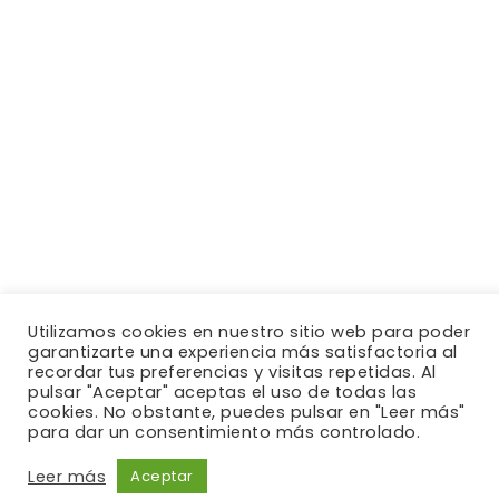
Utilizamos cookies en nuestro sitio web para poder
garantizarte una experiencia más satisfactoria al
recordar tus preferencias y visitas repetidas. Al
pulsar "Aceptar" aceptas el uso de todas las
cookies. No obstante, puedes pulsar en "Leer más"
para dar un consentimiento más controlado.
Leer más
Aceptar